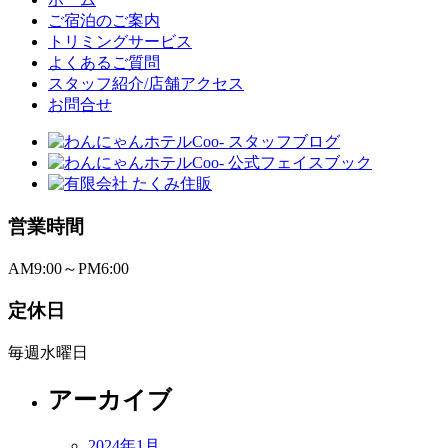
ご宿泊のご案内
トリミングサービス
よくあるご質問
スタッフ紹介/店舗アクセス
お問合せ
営業時間
AM9:00～PM6:00
定休日
毎週水曜日
アーカイブ
2024年1月