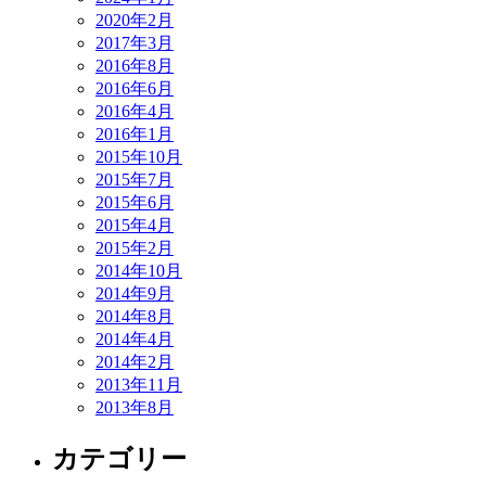
2020年2月
2017年3月
2016年8月
2016年6月
2016年4月
2016年1月
2015年10月
2015年7月
2015年6月
2015年4月
2015年2月
2014年10月
2014年9月
2014年8月
2014年4月
2014年2月
2013年11月
2013年8月
カテゴリー