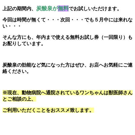
炭酸泉が
無料
上記の期間内、
でお試しいただけます。
今回は時間が無くて・・・次回・・・でも５月中には来れな
い・・・
そんな方にも、年内まで使える無料お試し券（一回限り）も
お配りしています。
炭酸泉の効能など気になった方はぜひ、お店へお気軽にご連
絡ください。
※現在、動物病院へ通院されているワンちゃんは獣医師さん
とご相談の上、
ご利用いただくことをおススメ致します。