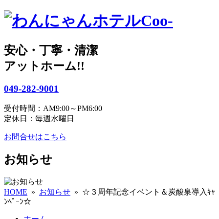
安心・丁寧・清潔
アットホーム!!
049-282-9001
受付時間：AM9:00～PM6:00
定休日：毎週水曜日
お問合せはこちら
お知らせ
HOME
»
お知らせ
» ☆３周年記念イベント＆炭酸泉導入ｷｬ
ﾝﾍﾟｰﾝ☆
ホーム