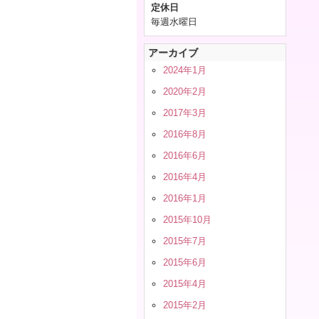
定休日
毎週水曜日
アーカイブ
2024年1月
2020年2月
2017年3月
2016年8月
2016年6月
2016年4月
2016年1月
2015年10月
2015年7月
2015年6月
2015年4月
2015年2月