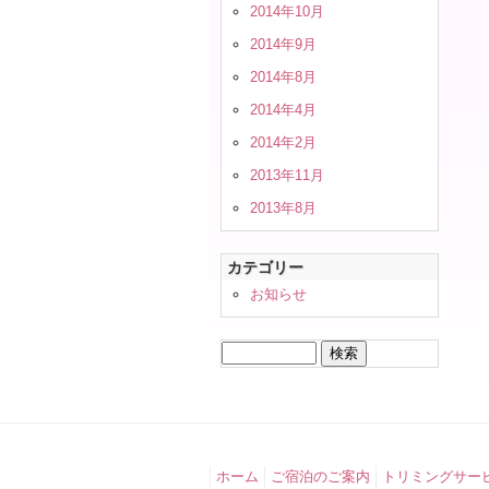
2014年10月
2014年9月
2014年8月
2014年4月
2014年2月
2013年11月
2013年8月
カテゴリー
お知らせ
検
索:
ホーム
ご宿泊のご案内
トリミングサー