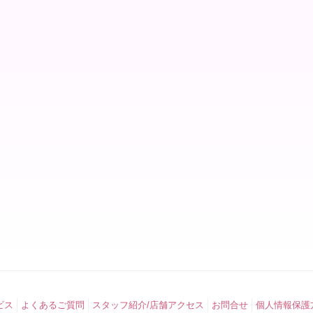
ビス
よくあるご質問
スタッフ紹介/店舗アクセス
お問合せ
個人情報保護