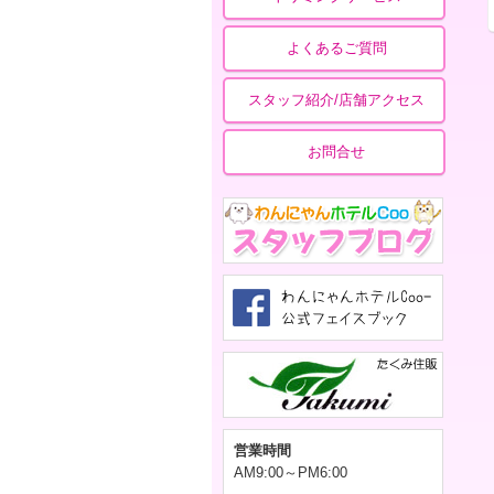
よくあるご質問
スタッフ紹介/店舗アクセス
お問合せ
営業時間
AM9:00～PM6:00