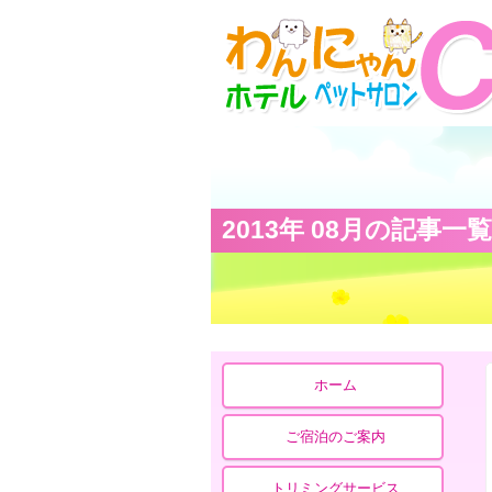
2013年 08月の記事一覧
ホーム
ご宿泊のご案内
トリミングサービス