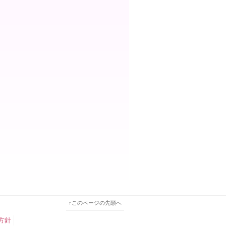
↑このページの先頭へ
方針