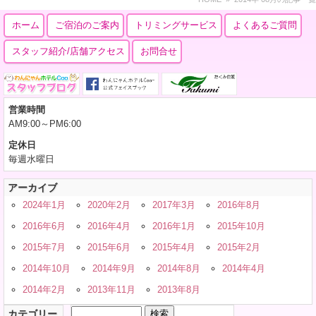
ホーム
ご宿泊のご案内
トリミングサービス
よくあるご質問
スタッフ紹介/店舗アクセス
お問合せ
営業時間
AM9:00～PM6:00
定休日
毎週水曜日
アーカイブ
2024年1月
2020年2月
2017年3月
2016年8月
2016年6月
2016年4月
2016年1月
2015年10月
2015年7月
2015年6月
2015年4月
2015年2月
2014年10月
2014年9月
2014年8月
2014年4月
2014年2月
2013年11月
2013年8月
検
カテゴリー