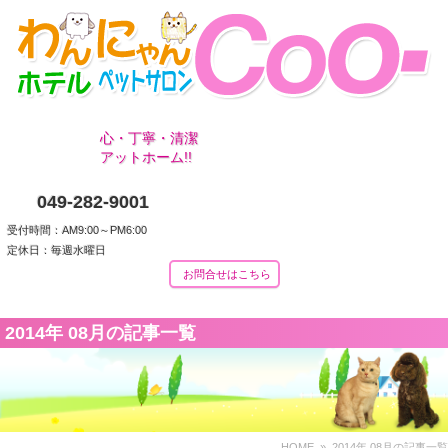
心・丁寧・清潔
アットホーム!!
049-282-9001
受付時間：AM9:00～PM6:00
定休日：毎週水曜日
お問合せはこちら
2014年 08月の記事一覧
HOME
» 2014年 08月の記事一覧