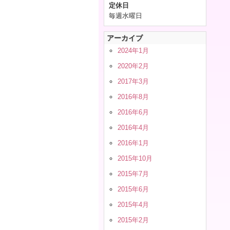
定休日
毎週水曜日
アーカイブ
2024年1月
2020年2月
2017年3月
2016年8月
2016年6月
2016年4月
2016年1月
2015年10月
2015年7月
2015年6月
2015年4月
2015年2月