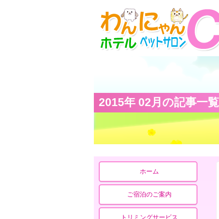
2015年 02月の記事一覧
ホーム
ご宿泊のご案内
トリミングサービス