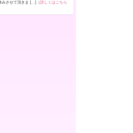
みさせて頂きま […]（
詳しくはこちら