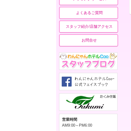
よくあるご質問
スタッフ紹介/店舗アクセス
お問合せ
営業時間
AM9:00～PM6:00