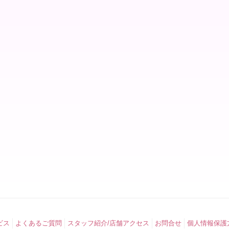
ビス
よくあるご質問
スタッフ紹介/店舗アクセス
お問合せ
個人情報保護