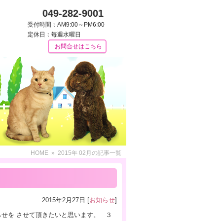
049-282-9001
受付時間：AM9:00～PM6:00
定休日：毎週水曜日
お問合せはこちら
HOME
» 2015年 02月の記事一覧
2015年2月27日 [
お知らせ
]
せを させて頂きたいと思います。 ３