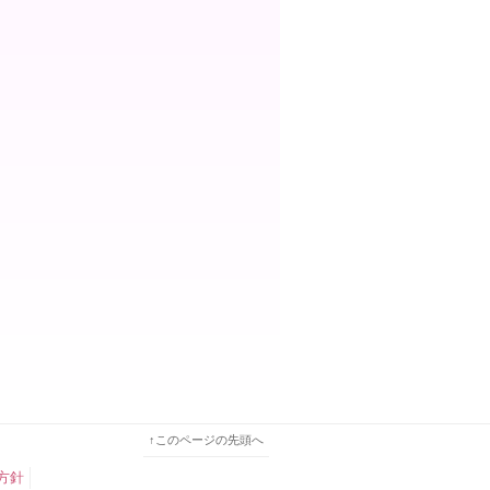
↑このページの先頭へ
方針