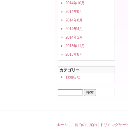
2014年10月
2014年9月
2014年8月
2014年4月
2014年2月
2013年11月
2013年8月
カテゴリー
お知らせ
検
索:
ホーム
ご宿泊のご案内
トリミングサー