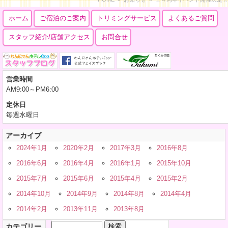
ホーム
ご宿泊のご案内
トリミングサービス
よくあるご質問
スタッフ紹介/店舗アクセス
お問合せ
営業時間
AM9:00～PM6:00
定休日
毎週水曜日
アーカイブ
2024年1月
2020年2月
2017年3月
2016年8月
2016年6月
2016年4月
2016年1月
2015年10月
2015年7月
2015年6月
2015年4月
2015年2月
2014年10月
2014年9月
2014年8月
2014年4月
2014年2月
2013年11月
2013年8月
検
カテゴリー